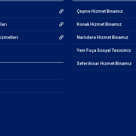
Çeşme Hizmet Binamız
ları
Konak Hizmet Binamız
Hizmetleri
Narlıdere Hizmet Binamız
Yeni Foça Sosyal Tesisimiz
Seferihisar Hizmet Binamız