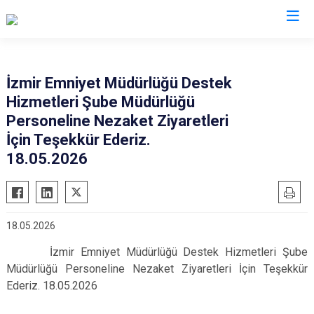
İzmir Emniyet Müdürlüğü Destek
Hizmetleri Şube Müdürlüğü
Personeline Nezaket Ziyaretleri
İçin Teşekkür Ederiz.
18.05.2026
18.05.2026
İzmir Emniyet Müdürlüğü Destek Hizmetleri Şube
Müdürlüğü Personeline Nezaket Ziyaretleri İçin Teşekkür
Ederiz. 18.05.2026