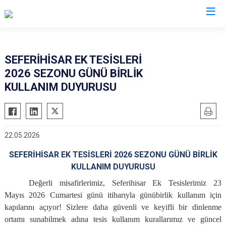
SEFERİHİSAR EK TESİSLERİ
2026 SEZONU GÜNÜ BİRLİK
KULLANIM DUYURUSU
22.05.2026
SEFERİHİSAR EK TESİSLERİ 2026 SEZONU GÜNÜ BİRLİK
KULLANIM DUYURUSU
Değerli misafirlerimiz, Seferihisar Ek Tesislerimiz 23
Mayıs 2026 Cumartesi günü itibarıyla günübirlik kullanım için
kapılarını açıyor! Sizlere daha güvenli ve keyifli bir dinlenme
ortamı sunabilmek adına tesis kullanım kurallarımız ve güncel