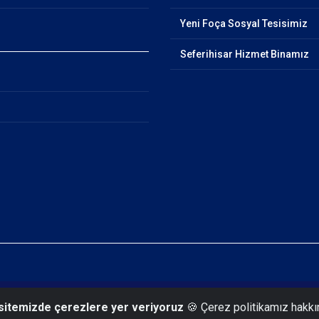
Yeni Foça Sosyal Tesisimiz
Seferihisar Hizmet Binamız
 sitemizde çerezlere yer veriyoruz
🍪 Çerez politikamız hakkı