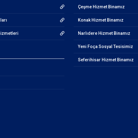
Çeşme Hizmet Binamız
ları
Konak Hizmet Binamız
Hizmetleri
Narlıdere Hizmet Binamız
Yeni Foça Sosyal Tesisimiz
Seferihisar Hizmet Binamız